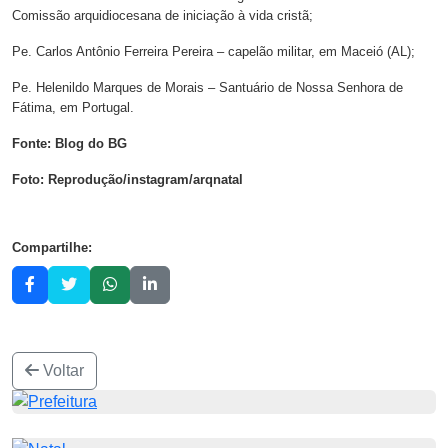
Comissão arquidiocesana de iniciação à vida cristã;
Pe. Carlos Antônio Ferreira Pereira – capelão militar, em Maceió (AL);
Pe. Helenildo Marques de Morais – Santuário de Nossa Senhora de
Fátima, em Portugal.
Fonte: Blog do BG
Foto: Reprodução/instagram/arqnatal
Compartilhe:
Voltar