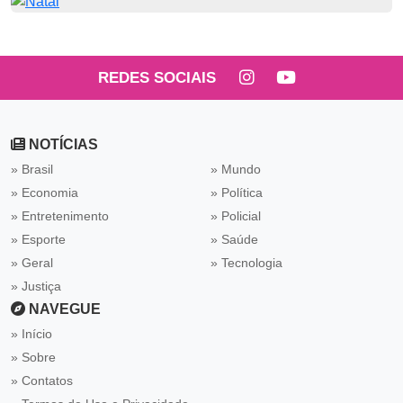
REDES SOCIAIS
NOTÍCIAS
» Brasil
» Mundo
» Economia
» Política
» Entretenimento
» Policial
» Esporte
» Saúde
» Geral
» Tecnologia
» Justiça
NAVEGUE
Início
Sobre
Contatos