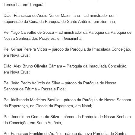
Teresinha, em Tangará;
Diác. Francisco de Assis Nunes Maximiano – administrador com
supervisão da Cúria da Paróquia de Santo Antônio, em Serrinha;
Pe. Yago Carvalho de Souza – administrador da Paróquia da Paróquia de
Nossa Senhora dos Prazeres, em Goianinha;
Pe. Gilmar Pereira Victor – pároco da Paróquia da Imaculada Conceição,
em Nova Cruz;
Diác. Alex Bruno Oliveira Câmara – Paróquia da Imaculada Conceição,
em Nova Cruz;
Pe. João Pedro Acúrcio da Silva – pároco da Paróquia de Nossa
Senhora de Fátima – Passa e Fica;
Pe. Idelbrando Medeiros Basílio – pároco da Paróquia de Nossa Senhora
da Esperança, na Cidade da Esperança, em Natal;
Pe. Jonerikson Gomes da Silva – pároco da Paróquia de Nossa Senhora
da Conceição, em Santo Antônio;
Pe. Francisco Franklin de Araújo – pároco da nova Paróquia de Santos