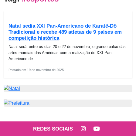
Natal sedia XXI Pan-Americano de Karatê-Dô
Tradicional e recebe 489 atletas de 9 países em
competição histórica
Natal será, entre os dias 20 e 22 de novembro, o grande palco das
artes marciais das Américas com a realização do XXI Pan-
Americano de…
Postado em 19 de novembro de 2025
REDES SOCIAIS