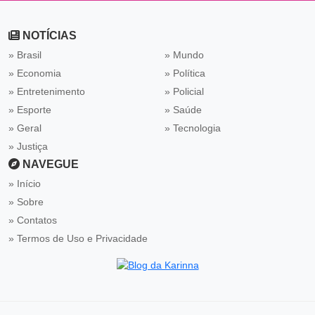
NOTÍCIAS
» Brasil
» Mundo
» Economia
» Política
» Entretenimento
» Policial
» Esporte
» Saúde
» Geral
» Tecnologia
» Justiça
NAVEGUE
Início
Sobre
Contatos
Termos de Uso e Privacidade