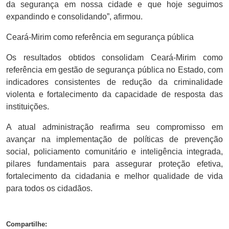
da segurança em nossa cidade e que hoje seguimos
expandindo e consolidando”, afirmou.
Ceará-Mirim como referência em segurança pública
Os resultados obtidos consolidam Ceará-Mirim como
referência em gestão de segurança pública no Estado, com
indicadores consistentes de redução da criminalidade
violenta e fortalecimento da capacidade de resposta das
instituições.
A atual administração reafirma seu compromisso em
avançar na implementação de políticas de prevenção
social, policiamento comunitário e inteligência integrada,
pilares fundamentais para assegurar proteção efetiva,
fortalecimento da cidadania e melhor qualidade de vida
para todos os cidadãos.
Compartilhe: