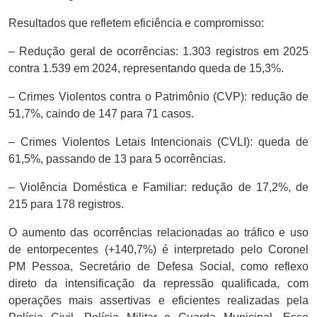
Resultados que refletem eficiência e compromisso:
– Redução geral de ocorrências: 1.303 registros em 2025
contra 1.539 em 2024, representando queda de 15,3%.
– Crimes Violentos contra o Patrimônio (CVP): redução de
51,7%, caindo de 147 para 71 casos.
– Crimes Violentos Letais Intencionais (CVLI): queda de
61,5%, passando de 13 para 5 ocorrências.
– Violência Doméstica e Familiar: redução de 17,2%, de
215 para 178 registros.
O aumento das ocorrências relacionadas ao tráfico e uso
de entorpecentes (+140,7%) é interpretado pelo Coronel
PM Pessoa, Secretário de Defesa Social, como reflexo
direto da intensificação da repressão qualificada, com
operações mais assertivas e eficientes realizadas pela