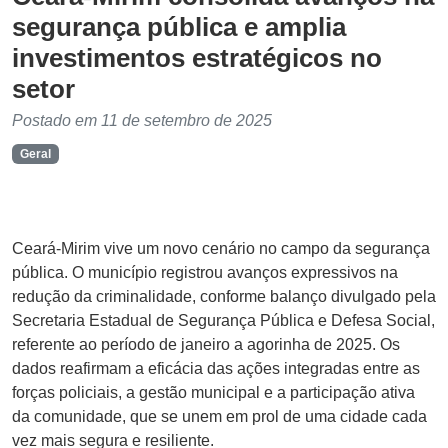
segurança pública e amplia
investimentos estratégicos no
setor
Postado em 11 de setembro de 2025
Geral
Ceará-Mirim vive um novo cenário no campo da segurança
pública. O município registrou avanços expressivos na
redução da criminalidade, conforme balanço divulgado pela
Secretaria Estadual de Segurança Pública e Defesa Social,
referente ao período de janeiro a agorinha de 2025. Os
dados reafirmam a eficácia das ações integradas entre as
forças policiais, a gestão municipal e a participação ativa
da comunidade, que se unem em prol de uma cidade cada
vez mais segura e resiliente.