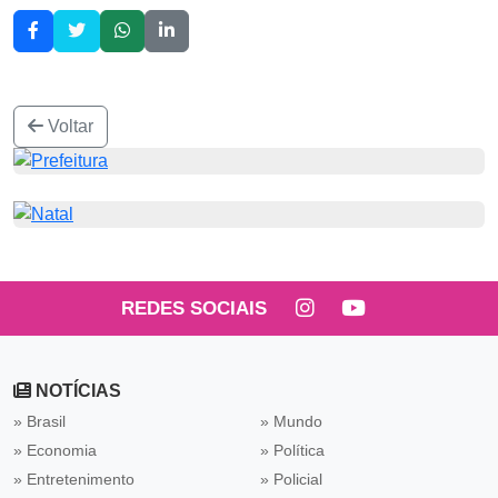
Voltar
REDES SOCIAIS
NOTÍCIAS
» Brasil
» Mundo
» Economia
» Política
» Entretenimento
» Policial