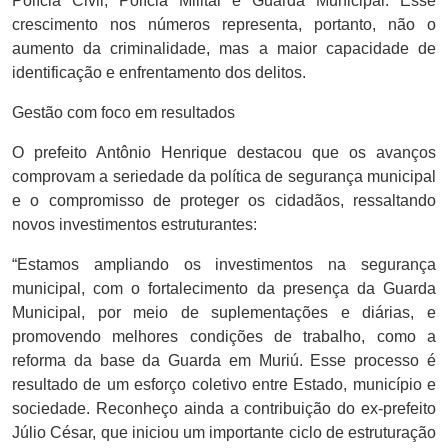
Polícia Civil, Polícia Militar e Guarda Municipal. Esse
crescimento nos números representa, portanto, não o
aumento da criminalidade, mas a maior capacidade de
identificação e enfrentamento dos delitos.
Gestão com foco em resultados
O prefeito Antônio Henrique destacou que os avanços
comprovam a seriedade da política de segurança municipal
e o compromisso de proteger os cidadãos, ressaltando
novos investimentos estruturantes:
“Estamos ampliando os investimentos na segurança
municipal, com o fortalecimento da presença da Guarda
Municipal, por meio de suplementações e diárias, e
promovendo melhores condições de trabalho, como a
reforma da base da Guarda em Muriú. Esse processo é
resultado de um esforço coletivo entre Estado, município e
sociedade. Reconheço ainda a contribuição do ex-prefeito
Júlio César, que iniciou um importante ciclo de estruturação