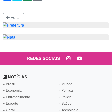
Voltar
REDES SOCIAIS
NOTÍCIAS
» Brasil
» Mundo
» Economia
» Política
» Entretenimento
» Policial
» Esporte
» Saúde
» Geral
» Tecnologia