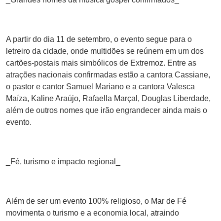
A partir do dia 11 de setembro, o evento segue para o
letreiro da cidade, onde multidões se reúnem em um dos
cartões-postais mais simbólicos de Extremoz. Entre as
atrações nacionais confirmadas estão a cantora Cassiane,
o pastor e cantor Samuel Mariano e a cantora Valesca
Maíza, Kaline Araújo, Rafaella Marçal, Douglas Liberdade,
além de outros nomes que irão engrandecer ainda mais o
evento.
_Fé, turismo e impacto regional_
Além de ser um evento 100% religioso, o Mar de Fé
movimenta o turismo e a economia local, atraindo