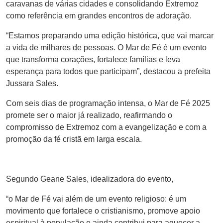
caravanas de várias cidades e consolidando Extremoz
como referência em grandes encontros de adoração.
“Estamos preparando uma edição histórica, que vai marcar
a vida de milhares de pessoas. O Mar de Fé é um evento
que transforma corações, fortalece famílias e leva
esperança para todos que participam”, destacou a prefeita
Jussara Sales.
Com seis dias de programação intensa, o Mar de Fé 2025
promete ser o maior já realizado, reafirmando o
compromisso de Extremoz com a evangelização e com a
promoção da fé cristã em larga escala.
Segundo Geane Sales, idealizadora do evento,
“o Mar de Fé vai além de um evento religioso: é um
movimento que fortalece o cristianismo, promove apoio
espiritual à população e ainda contribui para aquecer a