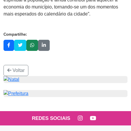
economia do município, tornando-se um dos momentos
mais esperados do calendário da cidade”.
Compartilhe:
Voltar
REDES SOCIAIS