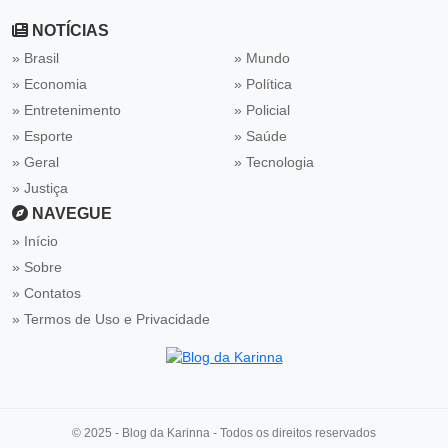
NOTÍCIAS
» Brasil
» Mundo
» Economia
» Política
» Entretenimento
» Policial
» Esporte
» Saúde
» Geral
» Tecnologia
» Justiça
NAVEGUE
Início
Sobre
Contatos
Termos de Uso e Privacidade
© 2025 - Blog da Karinna - Todos os direitos reservados