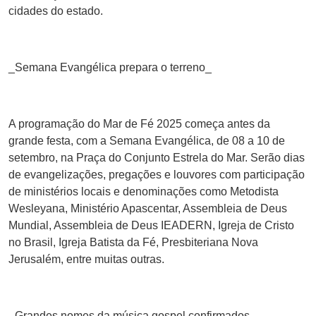
cidades do estado.
_Semana Evangélica prepara o terreno_
A programação do Mar de Fé 2025 começa antes da
grande festa, com a Semana Evangélica, de 08 a 10 de
setembro, na Praça do Conjunto Estrela do Mar. Serão dias
de evangelizações, pregações e louvores com participação
de ministérios locais e denominações como Metodista
Wesleyana, Ministério Apascentar, Assembleia de Deus
Mundial, Assembleia de Deus IEADERN, Igreja de Cristo
no Brasil, Igreja Batista da Fé, Presbiteriana Nova
Jerusalém, entre muitas outras.
_Grandes nomes da música gospel confirmados_