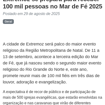
100 mil pessoas no Mar de Fé 2025
Postado em 29 de agosto de 2025
Geral
A cidade de Extremoz será palco do maior evento
religioso da Região Metropolitana de Natal. De 11 a
13 de setembro, acontece a terceira edição do Mar
de Fé, que já nasceu sendo o segundo maior evento
religioso do Rio Grande do Norte e, este ano,
promete reunir mais de 100 mil fiéis em três dias de
louvor, adoração e evangelização.
A expectativa é de recor de público e de participação de
mais de 500 igrejas evangélicas, que estarão envolvidas na
organização e nas caravanas que virão de diferentes