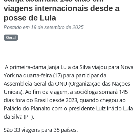
viagens internacionais desde a
posse de Lula
Postado em 19 de setembro de 2025
Geral
A primeira-dama Janja Lula da Silva viajou para Nova
York na quarta-feira (17) para participar da
Assembleia Geral da ONU (Organização das Nações
Unidas). Ao fim da viagem, a socióloga somará 145
dias fora do Brasil desde 2023, quando chegou ao
Palácio do Planalto com o presidente Luiz Inácio Lula
da Silva (PT).
São 33 viagens para 35 países.