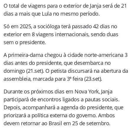
O total de viagens para o exterior de Janja será de 21
dias a mais que Lula no mesmo período.
Só em 2025, a socióloga terá passado 42 dias no
exterior em 8 viagens internacionais, sendo duas
sem o presidente.
A primeira-dama chegou à cidade norte-americana 3
dias antes do presidente, que desembarca no
domingo (21.set). O petista discursará na abertura da
assembleia, marcada para 3ª feira (23.set).
Durante os próximos dias em Nova York, Janja
participará de encontros ligados a pautas sociais.
Depois, acompanhará a agenda do presidente, que
priorizará a política externa do governo. Ambos
devem retornar ao Brasil em 25 de setembro.