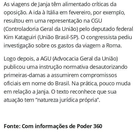
As viagens de Janja têm alimentado críticas da
oposição. A ida à Itália em fevereiro, por exemplo,
resultou em uma representação na CGU
(Controladoria Geral da União) pelo deputado federal
Kim Kataguiri (União Brasil-SP). O congressista pediu
investigação sobre os gastos da viagem a Roma.
Logo depois, a AGU (Advocacia Geral da União)
publicou uma instrução normativa desautorizando
primeiras-damas a assumirem compromissos
oficiais em nome do Brasil. Na prática, pouco muda
em relação a Janja. O texto reconhece que sua
atuação tem “natureza jurídica própria”.
Fonte: Com informações de Poder 360