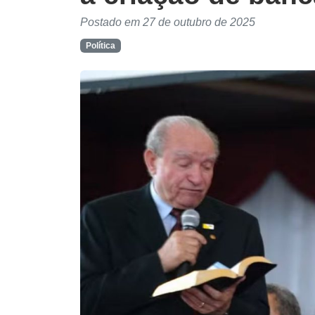
Postado em 27 de outubro de 2025
Política