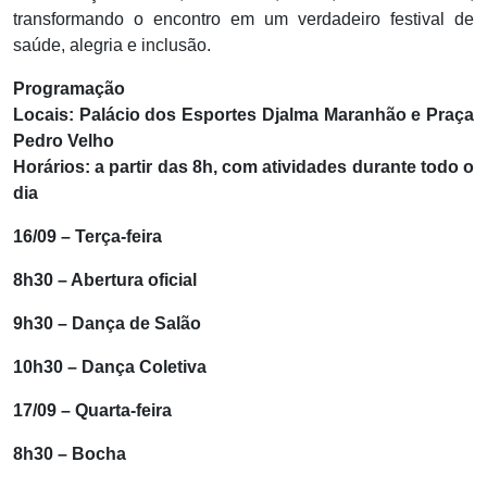
transformando o encontro em um verdadeiro festival de
saúde, alegria e inclusão.
Programação
Locais: Palácio dos Esportes Djalma Maranhão e Praça
Pedro Velho
Horários: a partir das 8h, com atividades durante todo o
dia
16/09 – Terça-feira
8h30 – Abertura oficial
9h30 – Dança de Salão
10h30 – Dança Coletiva
17/09 – Quarta-feira
8h30 – Bocha