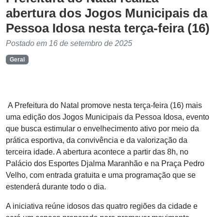
abertura dos Jogos Municipais da
Pessoa Idosa nesta terça-feira (16)
Postado em 16 de setembro de 2025
Geral
A Prefeitura do Natal promove nesta terça-feira (16) mais
uma edição dos Jogos Municipais da Pessoa Idosa, evento
que busca estimular o envelhecimento ativo por meio da
prática esportiva, da convivência e da valorização da
terceira idade. A abertura acontece a partir das 8h, no
Palácio dos Esportes Djalma Maranhão e na Praça Pedro
Velho, com entrada gratuita e uma programação que se
estenderá durante todo o dia.
A iniciativa reúne idosos das quatro regiões da cidade e