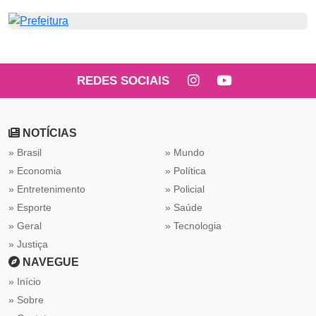
REDES SOCIAIS
NOTÍCIAS
» Brasil
» Mundo
» Economia
» Política
» Entretenimento
» Policial
» Esporte
» Saúde
» Geral
» Tecnologia
» Justiça
NAVEGUE
Início
Sobre