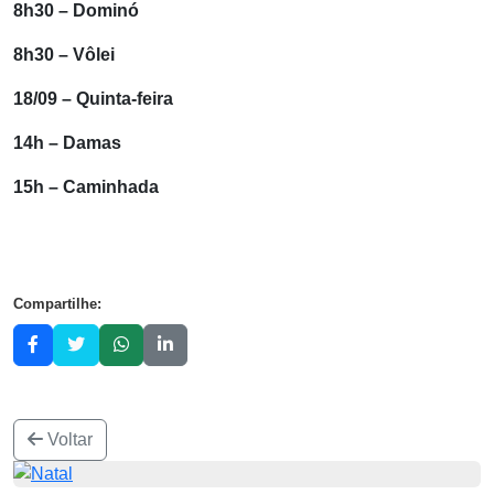
8h30 – Dominó
8h30 – Vôlei
18/09 – Quinta-feira
14h – Damas
15h – Caminhada
Compartilhe:
Voltar