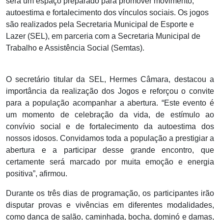
será um espaço preparado para promover movimento,
autoestima e fortalecimento dos vínculos sociais. Os jogos
são realizados pela Secretaria Municipal de Esporte e
Lazer (SEL), em parceria com a Secretaria Municipal de
Trabalho e Assistência Social (Semtas).
O secretário titular da SEL, Hermes Câmara, destacou a
importância da realização dos Jogos e reforçou o convite
para a população acompanhar a abertura. “Este evento é
um momento de celebração da vida, de estímulo ao
convívio social e de fortalecimento da autoestima dos
nossos idosos. Convidamos toda a população a prestigiar a
abertura e a participar desse grande encontro, que
certamente será marcado por muita emoção e energia
positiva”, afirmou.
Durante os três dias de programação, os participantes irão
disputar provas e vivências em diferentes modalidades,
como dança de salão, caminhada, bocha, dominó e damas,