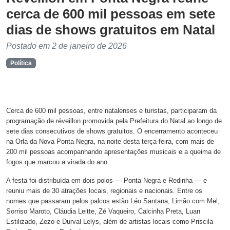
cerca de 600 mil pessoas em sete
dias de shows gratuitos em Natal
Postado em 2 de janeiro de 2026
Política
Cerca de 600 mil pessoas, entre natalenses e turistas, participaram da
programação de réveillon promovida pela Prefeitura do Natal ao longo de
sete dias consecutivos de shows gratuitos. O encerramento aconteceu
na Orla da Nova Ponta Negra, na noite desta terça-feira, com mais de
200 mil pessoas acompanhando apresentações musicais e a queima de
fogos que marcou a virada do ano.
A festa foi distribuída em dois polos — Ponta Negra e Redinha — e
reuniu mais de 30 atrações locais, regionais e nacionais. Entre os
nomes que passaram pelos palcos estão Léo Santana, Limão com Mel,
Sorriso Maroto, Cláudia Leitte, Zé Vaqueiro, Calcinha Preta, Luan
Estilizado, Zezo e Durval Lelys, além de artistas locais como Priscila