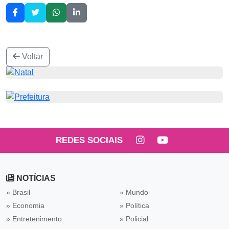
Voltar
REDES SOCIAIS
NOTÍCIAS
» Brasil
» Mundo
» Economia
» Política
» Entretenimento
» Policial