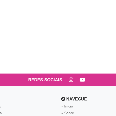
REDES SOCIAIS
NAVEGUE
o
Início
ca
Sobre