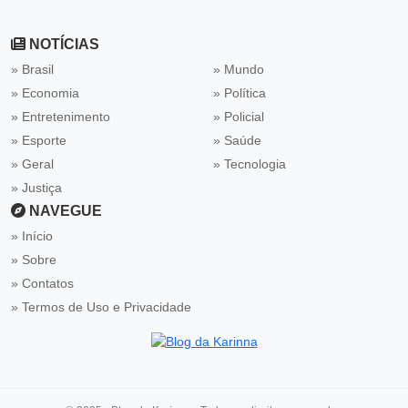
NOTÍCIAS
» Brasil
» Mundo
» Economia
» Política
» Entretenimento
» Policial
» Esporte
» Saúde
» Geral
» Tecnologia
» Justiça
NAVEGUE
Início
Sobre
Contatos
Termos de Uso e Privacidade