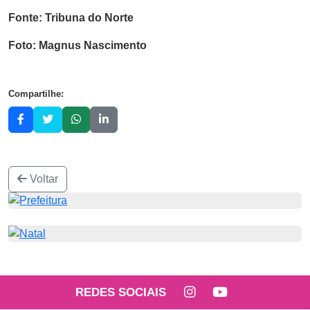
Fonte: Tribuna do Norte
Foto: Magnus Nascimento
Compartilhe:
Voltar
REDES SOCIAIS