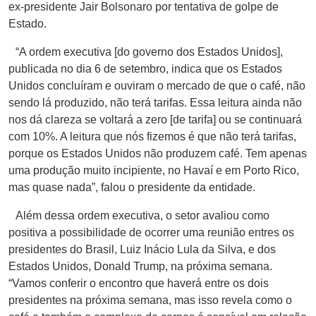
ex-presidente Jair Bolsonaro por tentativa de golpe de
Estado.
“A ordem executiva [do governo dos Estados Unidos],
publicada no dia 6 de setembro, indica que os Estados
Unidos concluíram e ouviram o mercado de que o café, não
sendo lá produzido, não terá tarifas. Essa leitura ainda não
nos dá clareza se voltará a zero [de tarifa] ou se continuará
com 10%. A leitura que nós fizemos é que não terá tarifas,
porque os Estados Unidos não produzem café. Tem apenas
uma produção muito incipiente, no Havaí e em Porto Rico,
mas quase nada”, falou o presidente da entidade.
Além dessa ordem executiva, o setor avaliou como
positiva a possibilidade de ocorrer uma reunião entres os
presidentes do Brasil, Luiz Inácio Lula da Silva, e dos
Estados Unidos, Donald Trump, na próxima semana.
“Vamos conferir o encontro que haverá entre os dois
presidentes na próxima semana, mas isso revela como o