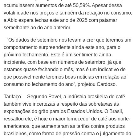
acumulassem aumentos de até 50,59%. Apesar dessa
volatilidade nos preços e também da retração no consumo,
a Abic espera fechar este ano de 2025 com patamar
semelhante ao do ano anterior.
“Os dados de setembro nos levam a crer que teremos um
comportamento surpreendente ainda este ano, para o
próximo fechamento. Este é um sentimento ainda
incipiente, com base em números de setembro, já que
estamos quase fechando o mês, mas é um indicativo de
que possivelmente teremos boas notícias em relação ao
consumo no fechamento do ano”, projetou Cardoso.
Tarifaço Segundo Pavel, a indústria brasileira de café
também vive incertezas a respeito das sobretaxas às
exportações do grão para os Estados Unidos. O Brasil,
ressaltou ele, é hoje o maior fornecedor de café aos norte-
americanos, que aumentaram as tarifas contra produtos
brasileiros, como forma de pressão contra o julgamento do