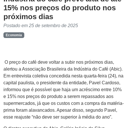
15% nos preços do produto nos
próximos dias
Postado em 25 de setembro de 2025
Economia
O preço do café deve voltar a subir nos próximos dias,
alertou a Associação Brasileira da Indústria do Café (Abic).
Em entrevista coletiva concedida nesta quarta-feira (24), na
capital paulista, o presidente da entidade, Pavel Cardoso,
informou que é possível que haja um acréscimo entre 10%
e 15% nos preços do produto a serem repassados aos
supermercados, já que os custos com a compra da matéria-
prima foram alavancados. Apesar disso, segundo Pavel,
esse reajuste “não deve ser superior à média do ano”.