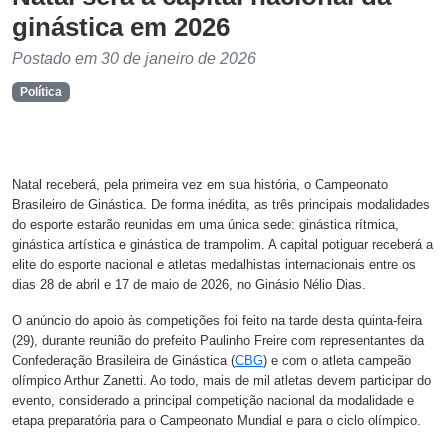
ginástica em 2026
Postado em 30 de janeiro de 2026
Política
Natal receberá, pela primeira vez em sua história, o Campeonato
Brasileiro de Ginástica. De forma inédita, as três principais modalidades
do esporte estarão reunidas em uma única sede: ginástica rítmica,
ginástica artística e ginástica de trampolim. A capital potiguar receberá a
elite do esporte nacional e atletas medalhistas internacionais entre os
dias 28 de abril e 17 de maio de 2026, no Ginásio Nélio Dias.
O anúncio do apoio às competições foi feito na tarde desta quinta-feira
(29), durante reunião do prefeito Paulinho Freire com representantes da
Confederação Brasileira de Ginástica (
CBG
) e com o atleta campeão
olímpico Arthur Zanetti. Ao todo, mais de mil atletas devem participar do
evento, considerado a principal competição nacional da modalidade e
etapa preparatória para o Campeonato Mundial e para o ciclo olímpico.