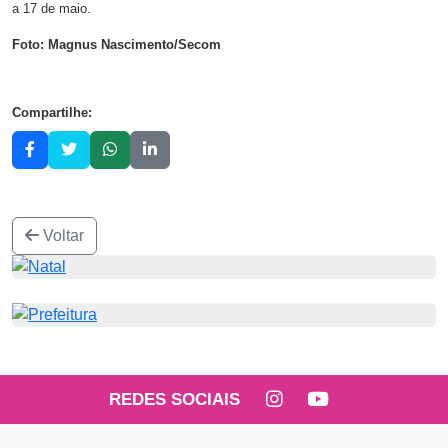
a 17 de maio.
Foto: Magnus Nascimento/Secom
Compartilhe:
Voltar
REDES SOCIAIS