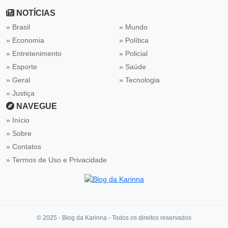
NOTÍCIAS
» Brasil
» Mundo
» Economia
» Política
» Entretenimento
» Policial
» Esporte
» Saúde
» Geral
» Tecnologia
» Justiça
NAVEGUE
Início
Sobre
Contatos
Termos de Uso e Privacidade
© 2025 - Blog da Karinna - Todos os direitos reservados